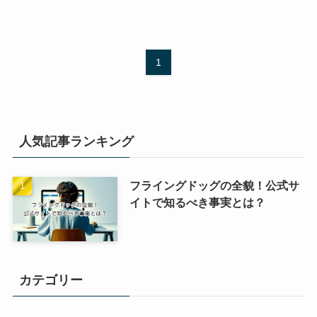
1
人気記事ランキング
フライングドッグの全貌！公式サ
イトで知るべき事実とは？
カテゴリー