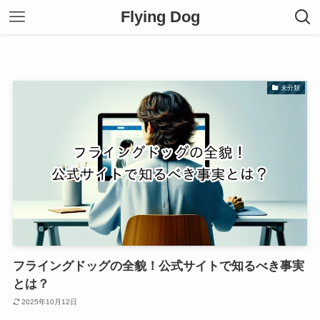
Flying Dog
未分類
フライングドッグの全貌！公式サイトで知るべき事実
とは？
2025年10月12日